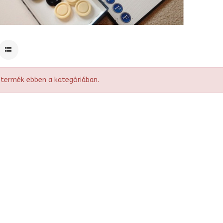
 termék ebben a kategóriában.