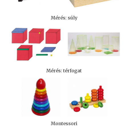
Mérés: súly
Mérés: térfogat
Montessori